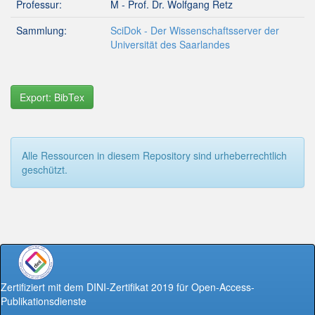
Professur:
M - Prof. Dr. Wolfgang Retz
Sammlung:
SciDok - Der Wissenschaftsserver der
Universität des Saarlandes
Export: BibTex
Alle Ressourcen in diesem Repository sind urheberrechtlich
geschützt.
Zertifiziert mit dem DINI-Zertifikat 2019 für Open-Access-
Publikationsdienste