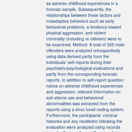
as adverse childhood experiences in a
forensic sample. Subsequently, the
relationships between these factors and
maladaptive behaviors such as early
behavioral problems, a tendency toward
physical aggression, and violent
criminality (including re cidivism) were to
be examined. Method: A total of 325 male
offenders were analyzed retrospectively
using data derived partly from the
individuals’ self-reports during their
psychiatric/psychological evaluations and
partly from the corresponding forensic
reports. In addition to self-report question
naires on adverse childhood experiences
and aggression, relevant information on
sub stance use and behavioral
abnormalities was extracted from the
reports using a struc tured coding system.
Furthermore, the participants’ criminal
histories and any recidivism following the
evaluation were analyzed using records