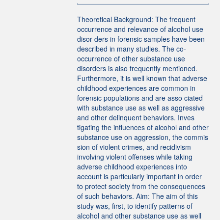
Theoretical Background: The frequent
occurrence and relevance of alcohol use
disor ders in forensic samples have been
described in many studies. The co-
occurrence of other substance use
disorders is also frequently mentioned.
Furthermore, it is well known that adverse
childhood experiences are common in
forensic populations and are asso ciated
with substance use as well as aggressive
and other delinquent behaviors. Inves
tigating the influences of alcohol and other
substance use on aggression, the commis
sion of violent crimes, and recidivism
involving violent offenses while taking
adverse childhood experiences into
account is particularly important in order
to protect society from the consequences
of such behaviors. Aim: The aim of this
study was, first, to identify patterns of
alcohol and other substance use as well