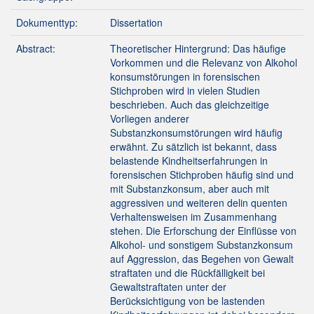
Dokumenttyp:
Dissertation
Abstract:
Theoretischer Hintergrund: Das häufige
Vorkommen und die Relevanz von Alkohol
konsumstörungen in forensischen
Stichproben wird in vielen Studien
beschrieben. Auch das gleichzeitige
Vorliegen anderer
Substanzkonsumstörungen wird häufig
erwähnt. Zu sätzlich ist bekannt, dass
belastende Kindheitserfahrungen in
forensischen Stichproben häufig sind und
mit Substanzkonsum, aber auch mit
aggressiven und weiteren delin quenten
Verhaltensweisen im Zusammenhang
stehen. Die Erforschung der Einflüsse von
Alkohol- und sonstigem Substanzkonsum
auf Aggression, das Begehen von Gewalt
straftaten und die Rückfälligkeit bei
Gewaltstraftaten unter der
Berücksichtigung von be lastenden