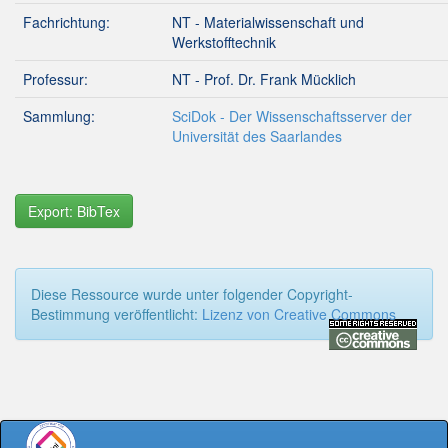
Fachrichtung:
NT - Materialwissenschaft und
Werkstofftechnik
Professur:
NT - Prof. Dr. Frank Mücklich
Sammlung:
SciDok - Der Wissenschaftsserver der
Universität des Saarlandes
Export: BibTex
Diese Ressource wurde unter folgender Copyright-
Bestimmung veröffentlicht:
Lizenz von Creative Commons