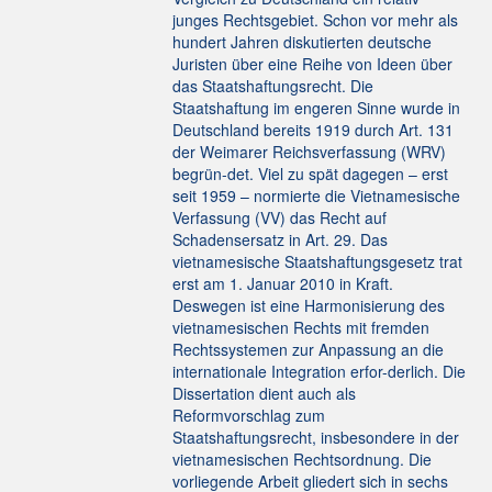
junges Rechtsgebiet. Schon vor mehr als
hundert Jahren diskutierten deutsche
Juristen über eine Reihe von Ideen über
das Staatshaftungsrecht. Die
Staatshaftung im engeren Sinne wurde in
Deutschland bereits 1919 durch Art. 131
der Weimarer Reichsverfassung (WRV)
begrün-det. Viel zu spät dagegen – erst
seit 1959 – normierte die Vietnamesische
Verfassung (VV) das Recht auf
Schadensersatz in Art. 29. Das
vietnamesische Staatshaftungsgesetz trat
erst am 1. Januar 2010 in Kraft.
Deswegen ist eine Harmonisierung des
vietnamesischen Rechts mit fremden
Rechtssystemen zur Anpassung an die
internationale Integration erfor-derlich. Die
Dissertation dient auch als
Reformvorschlag zum
Staatshaftungsrecht, insbesondere in der
vietnamesischen Rechtsordnung. Die
vorliegende Arbeit gliedert sich in sechs