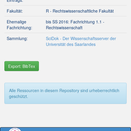
Eintrags:
Fakultät:
R - Rechtswissenschaftliche Fakultät
Ehemalige
bis SS 2016: Fachrichtung 1.1 -
Fachrichtung:
Rechtswissenschaft
Sammlung:
SciDok - Der Wissenschaftsserver der
Universität des Saarlandes
Export: BibTex
Alle Ressourcen in diesem Repository sind urheberrechtlich
geschützt.