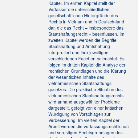
Kapitel. Im ersten Kapitel stellt der
Verfasser die unterschiedlichen
gesellschaftlichen Hintergründe des
Rechts in Vietnam und in Deutsch-land
dar, die das Recht – insbesondere das
Staatshaftungsrecht – beeinflussen. Im
zweiten Kapitel werden die Begriffe
Staatshaftung und Amtshaftung
interpretiert und ihre jeweiligen
verschiedenen Facetten beleuchtet. Es
folgen im dritten Kapitel die Analyse der
rechtlichen Grundlagen und die Klärung
der wesentlichen Inhalte des
vietnamesischen Staatshaftungs-
gesetzes. Die praktische Situation des
vietnamesischen Staatshaftungsrechts
wird anhand ausgewählter Probleme
dargestellt, gefolgt von einer kritischen
Würdigung von Vorschlägen zur
Verbesserung. Im vierten Kapitel der
Arbeit werden die verfassungsrechtlichen
und son-stigen Rechtsgrundlagen des