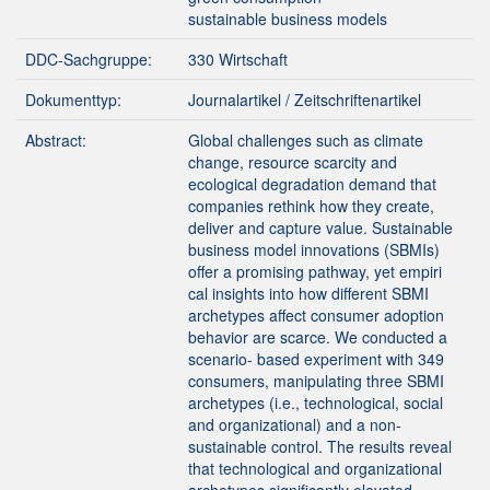
sustainable business models
DDC-Sachgruppe:
330 Wirtschaft
Dokumenttyp:
Journalartikel / Zeitschriftenartikel
Abstract:
Global challenges such as climate
change, resource scarcity and
ecological degradation demand that
companies rethink how they create,
deliver and capture value. Sustainable
business model innovations (SBMIs)
offer a promising pathway, yet empiri
cal insights into how different SBMI
archetypes affect consumer adoption
behavior are scarce. We conducted a
scenario- based experiment with 349
consumers, manipulating three SBMI
archetypes (i.e., technological, social
and organizational) and a non-
sustainable control. The results reveal
that technological and organizational