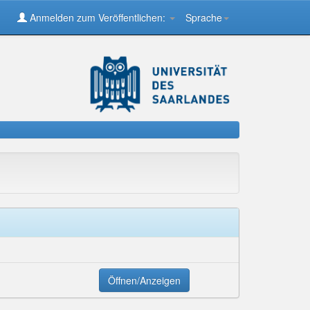
Anmelden zum Veröffentlichen:
Sprache
Öffnen/Anzeigen