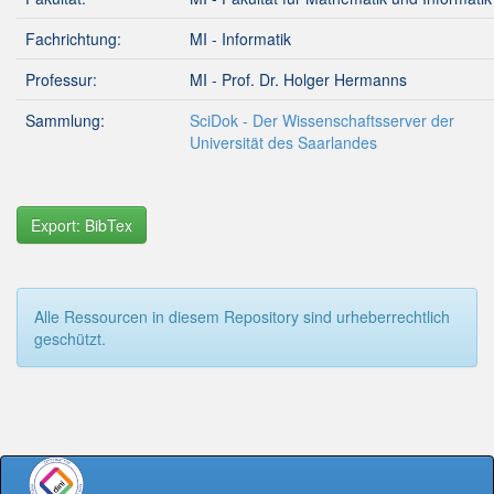
Fachrichtung:
MI - Informatik
Professur:
MI - Prof. Dr. Holger Hermanns
Sammlung:
SciDok - Der Wissenschaftsserver der
Universität des Saarlandes
Export: BibTex
Alle Ressourcen in diesem Repository sind urheberrechtlich
geschützt.