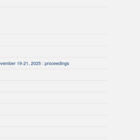
November 19-21, 2025 : proceedings