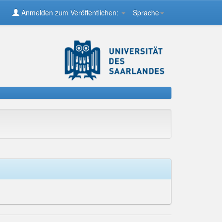
Anmelden zum Veröffentlichen:
Sprache