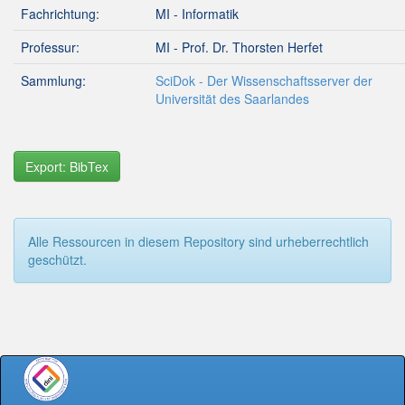
Fachrichtung:
MI - Informatik
Professur:
MI - Prof. Dr. Thorsten Herfet
Sammlung:
SciDok - Der Wissenschaftsserver der
Universität des Saarlandes
Export: BibTex
Alle Ressourcen in diesem Repository sind urheberrechtlich
geschützt.