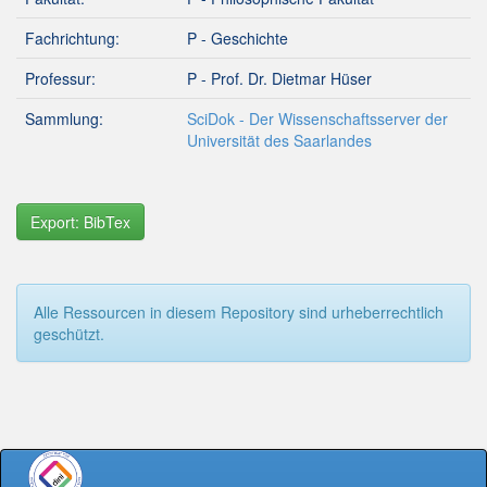
Fachrichtung:
P - Geschichte
Professur:
P - Prof. Dr. Dietmar Hüser
Sammlung:
SciDok - Der Wissenschaftsserver der
Universität des Saarlandes
Export: BibTex
Alle Ressourcen in diesem Repository sind urheberrechtlich
geschützt.