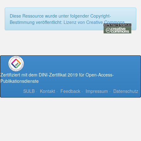
Diese Ressource wurde unter folgender Copyright-
Bestimmung veröffentlicht:
Lizenz von Creative Commons
Zertifiziert mit dem DINI-Zertifikat 2019 für Open-Access-
Publikationsdienste
SULB
-
Kontakt
-
Feedback
-
Impressum
-
Datenschutz