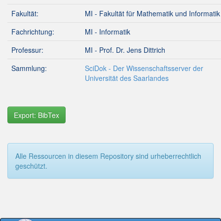
Fakultät:
MI - Fakultät für Mathematik und Informatik
Fachrichtung:
MI - Informatik
Professur:
MI - Prof. Dr. Jens Dittrich
Sammlung:
SciDok - Der Wissenschaftsserver der
Universität des Saarlandes
Export: BibTex
Alle Ressourcen in diesem Repository sind urheberrechtlich
geschützt.