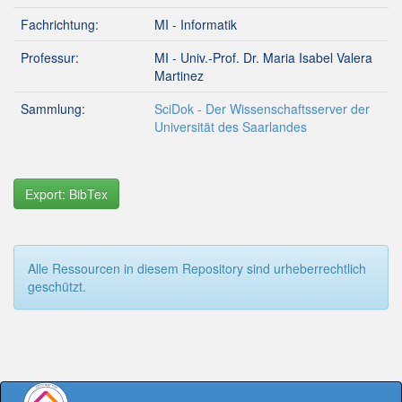
Fachrichtung:
MI - Informatik
Professur:
MI - Univ.-Prof. Dr. Maria Isabel Valera
Martinez
Sammlung:
SciDok - Der Wissenschaftsserver der
Universität des Saarlandes
Export: BibTex
Alle Ressourcen in diesem Repository sind urheberrechtlich
geschützt.