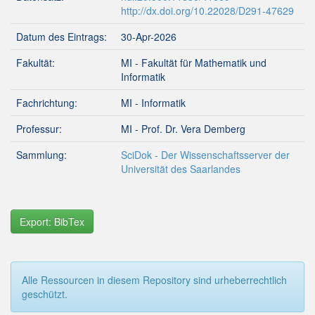
http://dx.doi.org/10.22028/D291-47629
Datum des Eintrags:
30-Apr-2026
Fakultät:
MI - Fakultät für Mathematik und
Informatik
Fachrichtung:
MI - Informatik
Professur:
MI - Prof. Dr. Vera Demberg
Sammlung:
SciDok - Der Wissenschaftsserver der
Universität des Saarlandes
Export: BibTex
Alle Ressourcen in diesem Repository sind urheberrechtlich
geschützt.