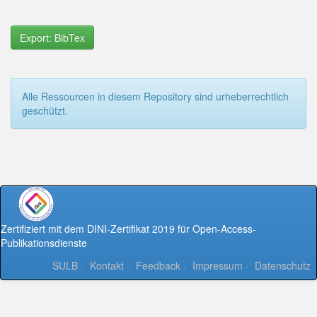
Export: BibTex
Alle Ressourcen in diesem Repository sind urheberrechtlich
geschützt.
Zertifiziert mit dem DINI-Zertifikat 2019 für Open-Access-
Publikationsdienste
SULB
-
Kontakt
-
Feedback
-
Impressum
-
Datenschutz