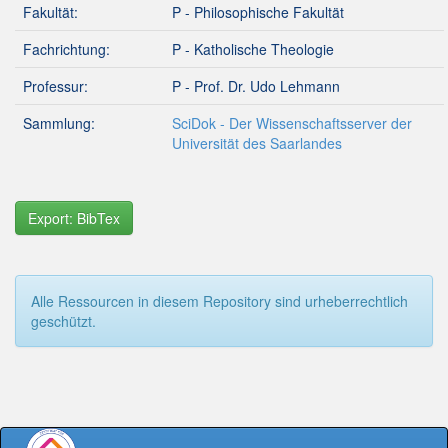
Fakultät:
P - Philosophische Fakultät
Fachrichtung:
P - Katholische Theologie
Professur:
P - Prof. Dr. Udo Lehmann
Sammlung:
SciDok - Der Wissenschaftsserver der
Universität des Saarlandes
Export: BibTex
Alle Ressourcen in diesem Repository sind urheberrechtlich
geschützt.