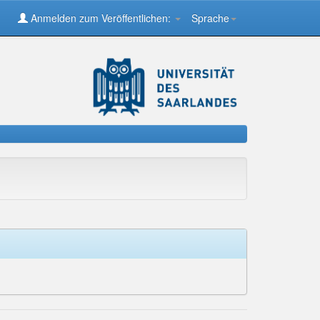
Anmelden zum Veröffentlichen:
Sprache