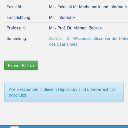
Fakultät:
MI - Fakultät für Mathematik und Informatik
Fachrichtung:
MI - Informatik
Professur:
MI - Prof. Dr. Michael Backes
Sammlung:
SciDok - Der Wissenschaftsserver der Unive
des Saarlandes
Export: BibTex
Alle Ressourcen in diesem Repository sind urheberrechtlich
geschützt.