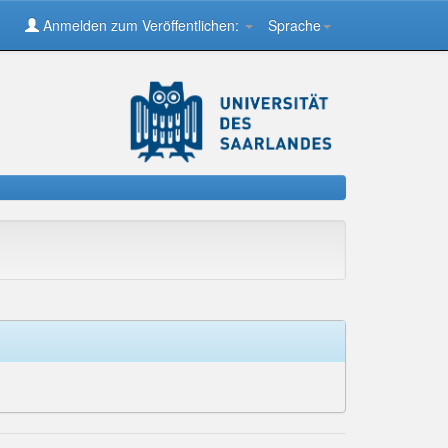
Anmelden zum Veröffentlichen:
Sprache