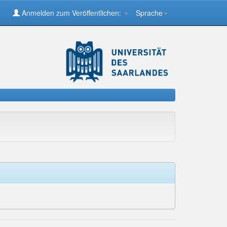
Anmelden zum Veröffentlichen:
Sprache