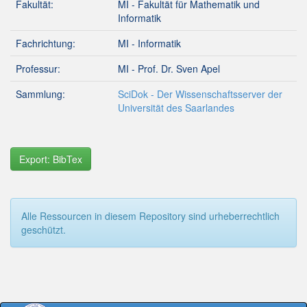
Fakultät:
MI - Fakultät für Mathematik und
Informatik
Fachrichtung:
MI - Informatik
Professur:
MI - Prof. Dr. Sven Apel
Sammlung:
SciDok - Der Wissenschaftsserver der
Universität des Saarlandes
Export: BibTex
Alle Ressourcen in diesem Repository sind urheberrechtlich
geschützt.