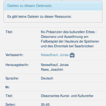
Dateien zu diesem Datensatz:
Es gibt keine Dateien zu dieser Ressource.
Titel:
Ko-Präsenzen des kulturellen Erbes :
Dissonanz und Aussöhnung am
Fallbeispiel der Hauteurs de Spicheren
und des Ehrentals bei Saarbrücken
VerfasserIn:
Nesselhauf, Jonas
HerausgeberIn:
Nesselhauf, Jonas
Rees, Joachim
Sprache:
Deutsch
In:
Titel:
Dissonantes Kunst- und Kulturerbe
Seiten:
35-65