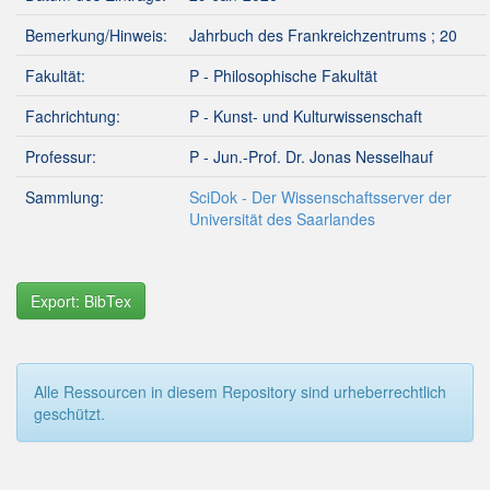
Bemerkung/Hinweis:
Jahrbuch des Frankreichzentrums ; 20
Fakultät:
P - Philosophische Fakultät
Fachrichtung:
P - Kunst- und Kulturwissenschaft
Professur:
P - Jun.-Prof. Dr. Jonas Nesselhauf
Sammlung:
SciDok - Der Wissenschaftsserver der
Universität des Saarlandes
Export: BibTex
Alle Ressourcen in diesem Repository sind urheberrechtlich
geschützt.