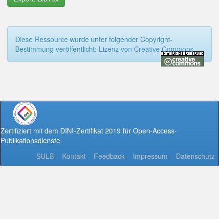
Diese Ressource wurde unter folgender Copyright-
Bestimmung veröffentlicht:
Lizenz von Creative Commons
Zertifiziert mit dem DINI-Zertifikat 2019 für Open-Access-
Publikationsdienste
SULB
-
Kontakt
-
Feedback
-
Impressum
-
Datenschutz