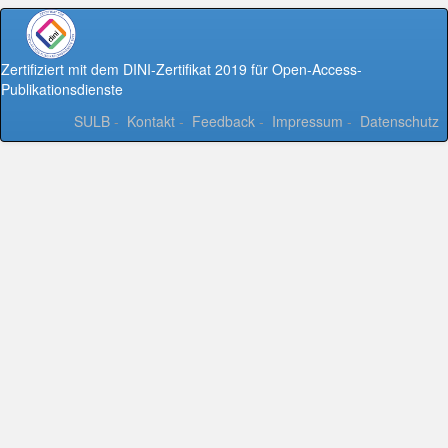
Zertifiziert mit dem DINI-Zertifikat 2019 für Open-Access-
Publikationsdienste
SULB
-
Kontakt
-
Feedback
-
Impressum
-
Datenschutz