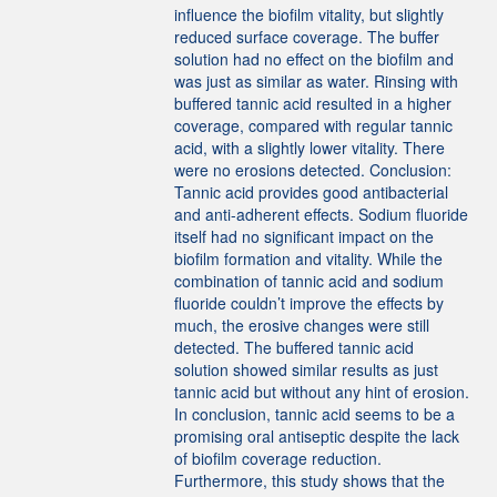
influence the biofilm vitality, but slightly
reduced surface coverage. The buffer
solution had no effect on the biofilm and
was just as similar as water. Rinsing with
buffered tannic acid resulted in a higher
coverage, compared with regular tannic
acid, with a slightly lower vitality. There
were no erosions detected. Conclusion:
Tannic acid provides good antibacterial
and anti-adherent effects. Sodium fluoride
itself had no significant impact on the
biofilm formation and vitality. While the
combination of tannic acid and sodium
fluoride couldn’t improve the effects by
much, the erosive changes were still
detected. The buffered tannic acid
solution showed similar results as just
tannic acid but without any hint of erosion.
In conclusion, tannic acid seems to be a
promising oral antiseptic despite the lack
of biofilm coverage reduction.
Furthermore, this study shows that the