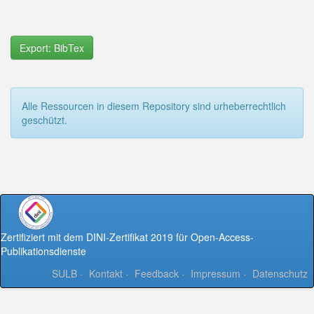
Export: BibTex
Alle Ressourcen in diesem Repository sind urheberrechtlich
geschützt.
Zertifiziert mit dem DINI-Zertifikat 2019 für Open-Access-
Publikationsdienste
SULB
-
Kontakt
-
Feedback
-
Impressum
-
Datenschutz