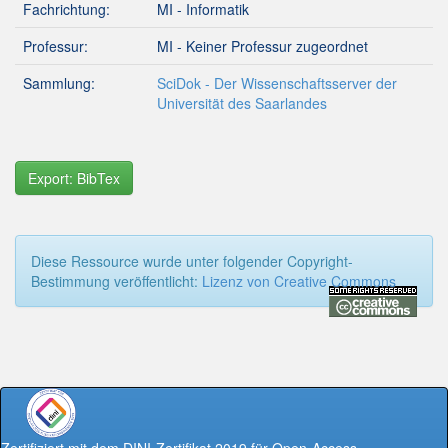
Fachrichtung:
MI - Informatik
Professur:
MI - Keiner Professur zugeordnet
Sammlung:
SciDok - Der Wissenschaftsserver der
Universität des Saarlandes
Export: BibTex
Diese Ressource wurde unter folgender Copyright-
Bestimmung veröffentlicht:
Lizenz von Creative Commons