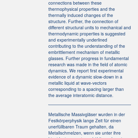
connections between these
thermophysical properties and the
thermally induced changes of the
structure. Further, the connection of
different structural units to mechanical and
thermodynamic properties is suggested
and experimentally underlined
contributing to the understanding of the
embrittlement mechanism of metallic
glasses. Further progress in fundamental
research was made in the field of atomic
dynamics. We report first experimental
evidence of a dynamic slow-down in a
metallic liquid at wave-vectors
corresponding to a spacing larger than
the average interatomic distance.
Metallische Massivgläser wurden in der
Festkörperphysik lange Zeit für einen
unerfüllbaren Traum gehalten, da
Metallschmelzen, wenn sie unter ihre