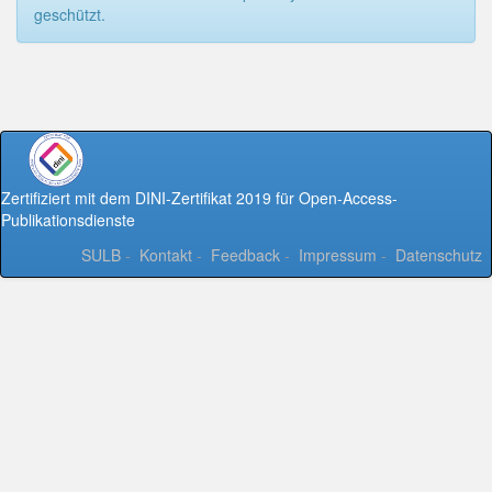
geschützt.
Zertifiziert mit dem DINI-Zertifikat 2019 für Open-Access-
Publikationsdienste
SULB
-
Kontakt
-
Feedback
-
Impressum
-
Datenschutz