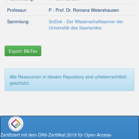
Professur:
P - Prof. Dr. Romana Weiershausen
Sammlung:
SciDok - Der Wissenschaftsserver der
Universität des Saarlandes
Export: BibTex
Alle Ressourcen in diesem Repository sind urheberrechtlich
geschützt.
Zertifiziert mit dem DINI-Zertifikat 2019 für Open-Access-