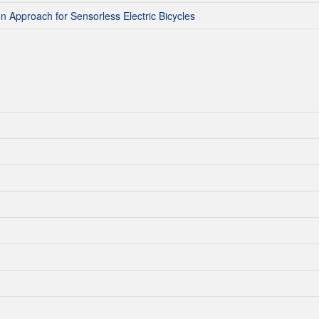
n Approach for Sensorless Electric Bicycles