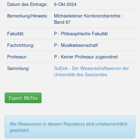
Datum des Eintrags:
9-Okt-2024
Bemerkung/Hinweis:
Michaelsteiner Konferenzberichte ;
Band 87
Fakultät:
P - Philosophische Fakultät
Fachrichtung:
P - Musikwissenschaft
Professur:
P - Keiner Professur zugeordnet
Sammlung:
SciDok - Der Wissenschaftsserver der
Universität des Saarlandes
Export: BibTex
Alle Ressourcen in diesem Repository sind urheberrechtlich
geschützt.