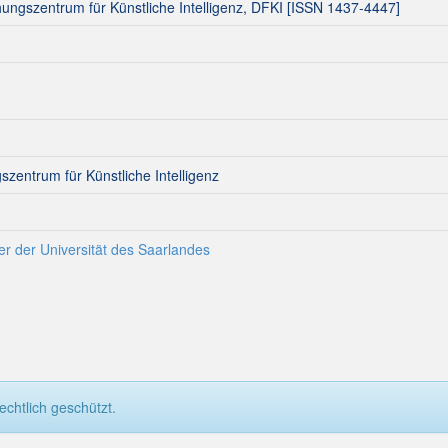
ungszentrum für Künstliche Intelligenz, DFKI [ISSN 1437-4447]
zentrum für Künstliche Intelligenz
r der Universität des Saarlandes
chtlich geschützt.