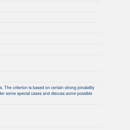
. The criterion is based on certain strong joinability
onsider some special cases and discuss some possible