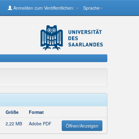
Anmelden zum Veröffentlichen:
Sprache
Größe
Format
2,22 MB
Adobe PDF
Öffnen/Anzeigen