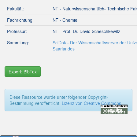
Fakultät:
NT - Naturwissenschaftlich- Technische Fak
Fachrichtung:
NT - Chemie
Professur:
NT - Prof. Dr. David Scheschkewitz
Sammlung:
SciDok - Der Wissenschaftsserver der Unive
Saarlandes
Export: BibTex
Diese Ressource wurde unter folgender Copyright-
Bestimmung veröffentlicht:
Lizenz von Creative Commons