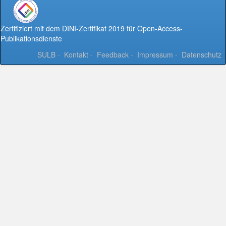
Zertifiziert mit dem DINI-Zertifikat 2019 für Open-Access-
Publikationsdienste
SULB
-
Kontakt
-
Feedback
-
Impressum
-
Datenschutz