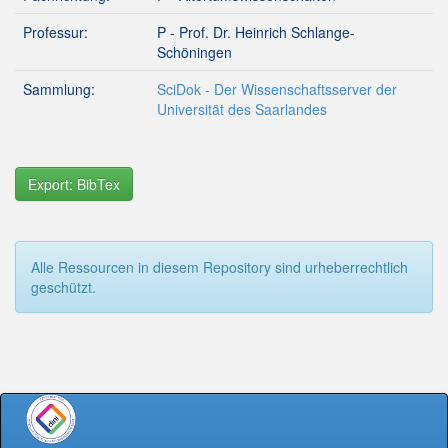
Professur:
P - Prof. Dr. Heinrich Schlange-
Schöningen
Sammlung:
SciDok - Der Wissenschaftsserver der
Universität des Saarlandes
Export: BibTex
Alle Ressourcen in diesem Repository sind urheberrechtlich
geschützt.