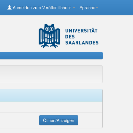
Anmelden zum Veröffentlichen:
Sprache
Öffnen/Anzeigen