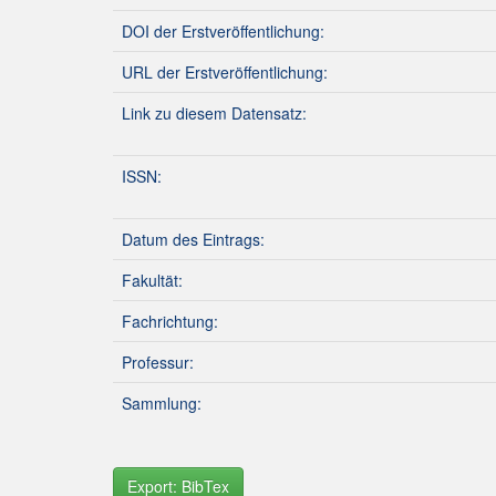
DOI der Erstveröffentlichung:
URL der Erstveröffentlichung:
Link zu diesem Datensatz:
ISSN:
Datum des Eintrags:
Fakultät:
Fachrichtung:
Professur:
Sammlung:
Export: BibTex