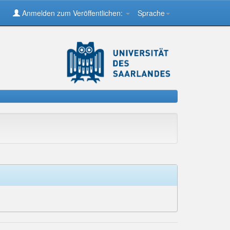
Anmelden zum Veröffentlichen:
Sprache