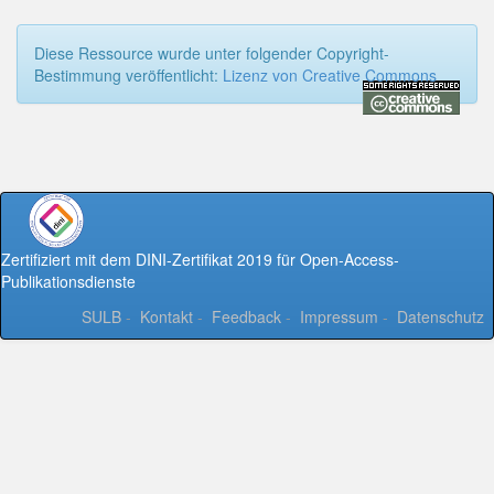
Diese Ressource wurde unter folgender Copyright-
Bestimmung veröffentlicht:
Lizenz von Creative Commons
Zertifiziert mit dem DINI-Zertifikat 2019 für Open-Access-
Publikationsdienste
SULB
-
Kontakt
-
Feedback
-
Impressum
-
Datenschutz