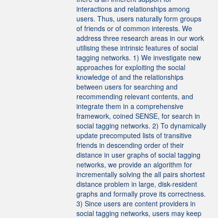
interactions and relationships among
users. Thus, users naturally form groups
of friends or of common interests. We
address three research areas in our work
utilising these intrinsic features of social
tagging networks. 1) We investigate new
approaches for exploiting the social
knowledge of and the relationships
between users for searching and
recommending relevant contents, and
integrate them in a comprehensive
framework, coined SENSE, for search in
social tagging networks. 2) To dynamically
update precomputed lists of transitive
friends in descending order of their
distance in user graphs of social tagging
networks, we provide an algorithm for
incrementally solving the all pairs shortest
distance problem in large, disk-resident
graphs and formally prove its correctness.
3) Since users are content providers in
social tagging networks, users may keep