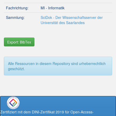
Fachrichtung:
MI - Informatik
Sammlung:
SciDok - Der Wissenschaftsserver der
Universität des Saarlandes
Export: BibTex
Alle Ressourcen in diesem Repository sind urheberrechtlich
geschützt.
Zertifiziert mit dem DINI-Zertifikat 2019 für Open-Access-