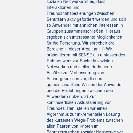
sozialen Netzwerke ist es, dass
Interaktionen und
Freundshaftsbeziehungen zwischen
Benutzern aktiv gefördert werden und sich
so Anwender mit ähnlichen Interessen in
Gruppen zusammenschließen. Hieraus
ergeben sich interessante Möglichkeiten
für die Forschung. Wir sprechen drei
Bereiche in dieser Arbeit an. 1) Wir
präsentieren mit SENSE ein umfassendes
Rahmenwerk zur Suche in sozialen
Netzwerken und stellen darin neue
Ansätze zur Verbesserung von
Suchergebnissen vor, die das
gemeinschaftliche Wissen der Anwender
und die Beziehungen zwischen den
Anwendern nutzen. 2) Zur
kontinuierlichen Aktualisierung von
Freundeslisten, stellen wir einen
Algorithmus zur inkrementellen Lösung
des kürzesten Wege-Problems zwischen
allen Paaren von Knoten im
Benutzergraphen sozialer Netzwerke vor.