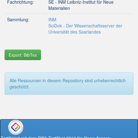
Fachrichtung:
SE - INM Leibniz-Institut für Neue
Materialien
Sammlung:
INM
SciDok - Der Wissenschaftsserver der
Universität des Saarlandes
Export: BibTex
Alle Ressourcen in diesem Repository sind urheberrechtlich
geschützt.