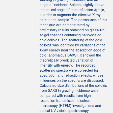
angle of incidence &alpha; slightly above
the critical angle of total reflection &phi;c,
in order to augment the effective X-ray
path in the sample. The possibilities of this
technique are demonstrated by
preliminary results obtained on glass-like
solgel coatings containing nano-scaled
gold colloids. The scattering of the gold
colloids was identified by variations of the
X-ray energy near the absorption edge of
gold (anomalous SAXS). It showed the
theoretically predicted variation of
intensity with energy. The recorded
scattering spectra were corrected for
absorption and refraction effects, whose
influences on the spectra are discussed.
Calculated size distributions of the colloids
from SAXS in grazing incidence were
compared with results from high-
resolution transmission electron
microscopy (HTEM) investigations and
optical UV-visible spectroscopy.