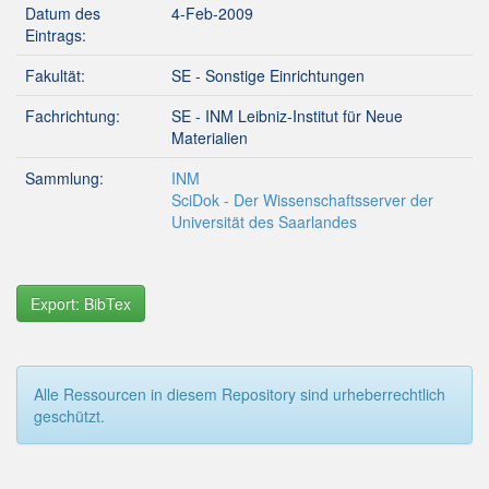
Datum des
4-Feb-2009
Eintrags:
Fakultät:
SE - Sonstige Einrichtungen
Fachrichtung:
SE - INM Leibniz-Institut für Neue
Materialien
Sammlung:
INM
SciDok - Der Wissenschaftsserver der
Universität des Saarlandes
Export: BibTex
Alle Ressourcen in diesem Repository sind urheberrechtlich
geschützt.