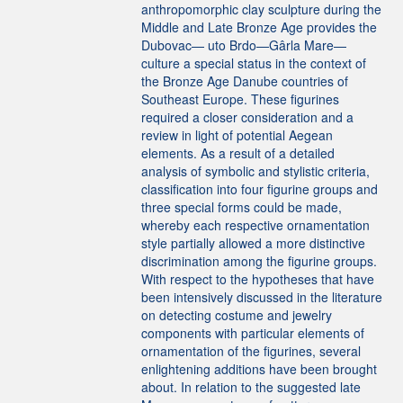
anthropomorphic clay sculpture during the
Middle and Late Bronze Age provides the
Dubovac— uto Brdo—Gârla Mare—
culture a special status in the context of
the Bronze Age Danube countries of
Southeast Europe. These figurines
required a closer consideration and a
review in light of potential Aegean
elements. As a result of a detailed
analysis of symbolic and stylistic criteria,
classification into four figurine groups and
three special forms could be made,
whereby each respective ornamentation
style partially allowed a more distinctive
discrimination among the figurine groups.
With respect to the hypotheses that have
been intensively discussed in the literature
on detecting costume and jewelry
components with particular elements of
ornamentation of the figurines, several
enlightening additions have been brought
about. In relation to the suggested late